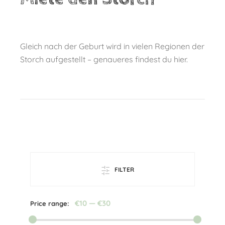
Gleich nach der Geburt wird in vielen Regionen der
Storch aufgestellt – genaueres findest du hier.
FILTER
€10
—
€30
Price range: