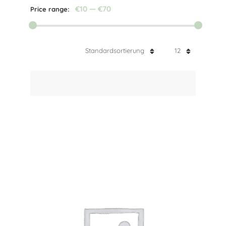
€10
—
€70
Price range:
Standardsortierung
12