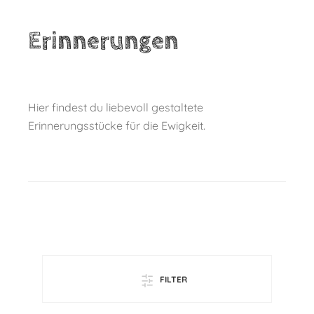
Erinnerungen
Hier findest du liebevoll gestaltete
Erinnerungsstücke für die Ewigkeit.
FILTER