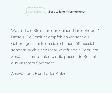
Beschreibung
Zusätzliche Informationen
Wo sind die Kleinsten der kleinen Tierliebhaber?
Diese süße Spieluhr empfehlen wir sehr als
Geburtsgeschenk, da sie nicht nur süß aussieht
sondern auch einen Mehrwert für dein Baby hat.
Zusätzlich empfehlen wir die passende Rassel
aus unserem Sortiment!
Auswählbar: Hund oder Katze