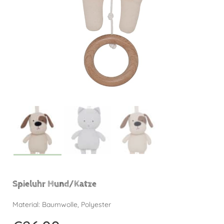
Spieluhr Hund/Katze
Material: Baumwolle, Polyester