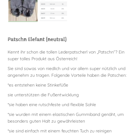
Patschn Elefant (neutral)
Kennt ihr schon die tollen Lederpatscherl von „Patschn“? Ein
super tolles Produkt aus Österreich!
Sie sind sowas von niedlich und vor allem super nützlich und
angenehm zu tragen. Folgende Vorteile haben die Patschen:
*es entstehen keine Stinkefüße
sie unterstützen die Fußentwicklung
*sie haben eine rutschfeste und flexible Sohle
*sie wurden mit einem elastischen Gummiband genäht, um
besonders guten Halt zu gewährleisten
*sie sind einfach mit einem feuchten Tuch zu reinigen