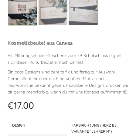
Kosmetikbeutel aus Canvas
Als Mitbringsel oder Geschenk zum zB Schulschluss eignet
sich dieser Kulturbeutel einfach perfekt!
Ein paar Designs sind bereits fix und fertig zur Auswahl.
Gerne könnt ihr aber auch persönliche Motiv- und
Textwünsche bekannt geben. Individuelle Designs drucken wir
dir gerne mehrfarbig, wenn du mit uns Kontakt aufnimmst 🙂
€
17.00
DESIGN
FARBRICHTUNG (HERZ BEI
VARIANTE "LEHRERIN")