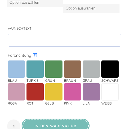
WUNSCHTEXT
Farbrichtung
?
BLAU
TÜRKIS
GRÜN
BRAUN
GRAU
SCHWARZ
ROSA
ROT
GELB
PINK
LILA
WEISS
IN DEN WARENKORB