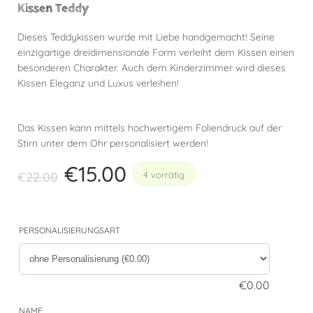
Kissen Teddy
Dieses Teddykissen wurde mit Liebe handgemacht! Seine
einzigartige dreidimensionale Form verleiht dem Kissen einen
besonderen Charakter. Auch dem Kinderzimmer wird dieses
Kissen Eleganz und Luxus verleihen!
Das Kissen kann mittels hochwertigem Foliendruck auf der
Stirn unter dem Ohr personalisiert werden!
€
15.00
€
22.00
4 vorrätig
PERSONALISIERUNGSART
€
0.00
NAME