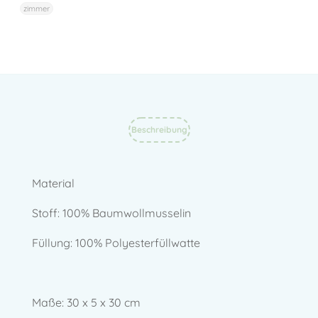
zimmer
Beschreibung
Material
Stoff: 100% Baumwollmusselin
Füllung: 100% Polyesterfüllwatte
Maße: 30 x 5 x 30 cm