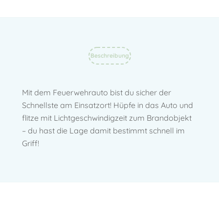
Beschreibung
Mit dem Feuerwehrauto bist du sicher der
Schnellste am Einsatzort! Hüpfe in das Auto und
flitze mit Lichtgeschwindigzeit zum Brandobjekt
– du hast die Lage damit bestimmt schnell im
Griff!