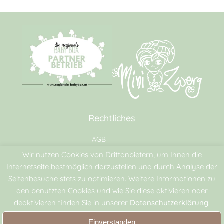
Rechtliches
AGB
Datenschutz
Wir nutzen Cookies von Drittanbietern, um Ihnen die
Impressum
Internetseite bestmöglich darzustellen und durch Analyse der
Seitenbesuche stets zu optimieren. Weitere Informationen zu
Zahlungsmöglichkeiten
den benutzten Cookies und wie Sie diese aktivieren oder
deaktivieren finden Sie in unserer
Datenschutzerklärung
.
Einverstanden