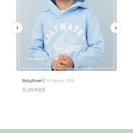
Saltwater Crock
BabyStreet
14. Februar 2019
SUMMER